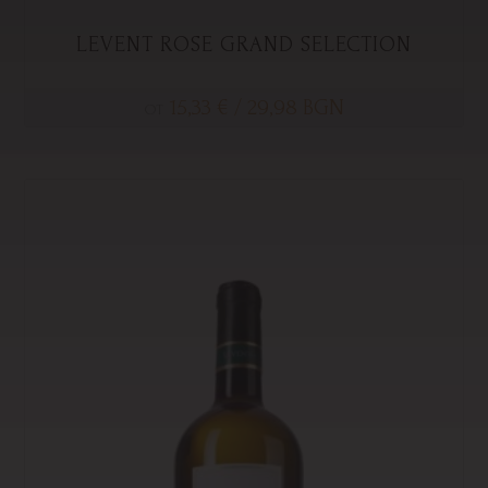
продължите.
LEVENT ROSE GRAND SELECTION
15,33
€
/ 29,98 BGN
ОТ